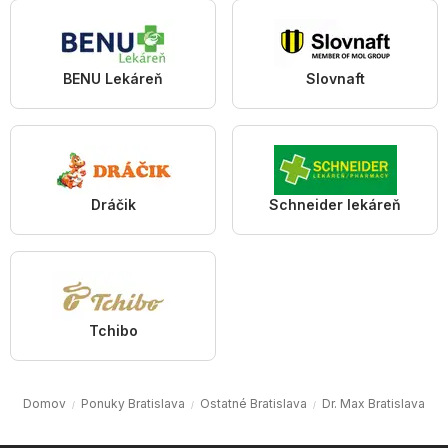
BENU Lekáreň
Slovnaft
Dráčik
Schneider lekáreň
Tchibo
Domov
Ponuky Bratislava
Ostatné Bratislava
Dr. Max Bratislava