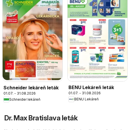
BENU Lekáreň leták
Schneider lekáreň leták
01.07. - 31.08.2026
01.07. - 31.08.2026
BENU Lekáreň
Schneider lekáreň
Dr. Max Bratislava leták