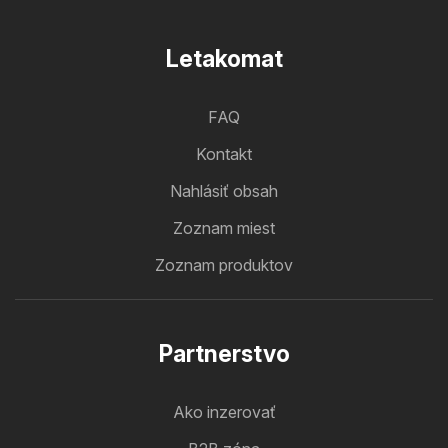
Letakomat
FAQ
Kontakt
Nahlásiť obsah
Zoznam miest
Zoznam produktov
Partnerstvo
Ako inzerovať