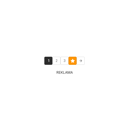
1
2
3
REKLAMA