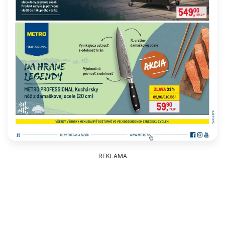
REKLAMA