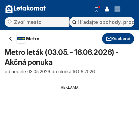
Letakomat
Metro
Odoberať
Metro leták (03.05. - 16.06.2026) -
Akčná ponuka
od nedele 03.05.2026 do utorka 16.06.2026
REKLAMA