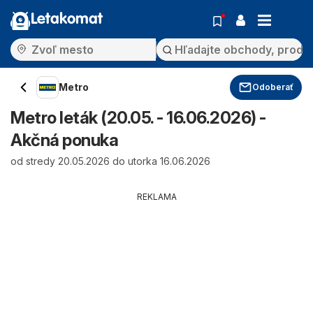
Letakomat
Metro
Odoberať
Metro leták (20.05. - 16.06.2026) -
Akčná ponuka
od stredy 20.05.2026 do utorka 16.06.2026
REKLAMA