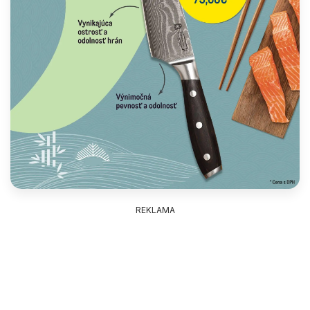
REKLAMA