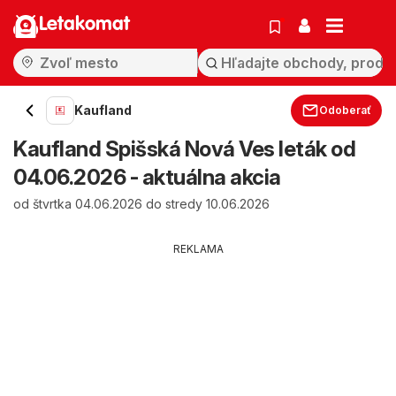
Letakomat
Kaufland
Odoberať
Kaufland Spišská Nová Ves leták od
04.06.2026 - aktuálna akcia
od štvrtka 04.06.2026 do stredy 10.06.2026
REKLAMA