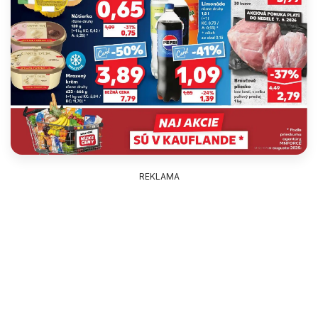
REKLAMA