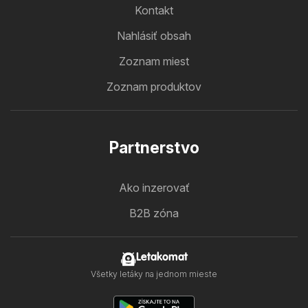
Kontakt
Nahlásiť obsah
Zoznam miest
Zoznam produktov
Partnerstvo
Ako inzerovať
B2B zóna
Letakomat
Všetky letáky na jednom mieste