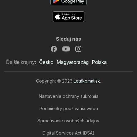
Sleduj nás
Ďalšie krajiny:
Česko
Magyarország
Polska
Copyright © 2026
Letákomat.sk
.
Nastavenie ochrany súkromia
Podmienky používania webu
Spracúvanie osobných údajov
Digital Services Act (DSA)