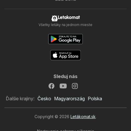
Letakomat
Všetky letáky na jednom mieste
Sleduj nás
Ďalšie krajiny:
Česko
Magyarország
Polska
Copyright © 2026
Letákomat.sk
.