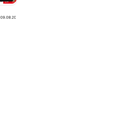
 09.08.2026