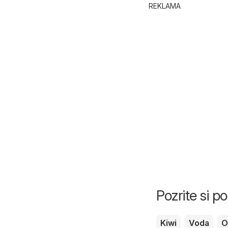
REKLAMA
Pozrite si 
Kiwi
Voda
O