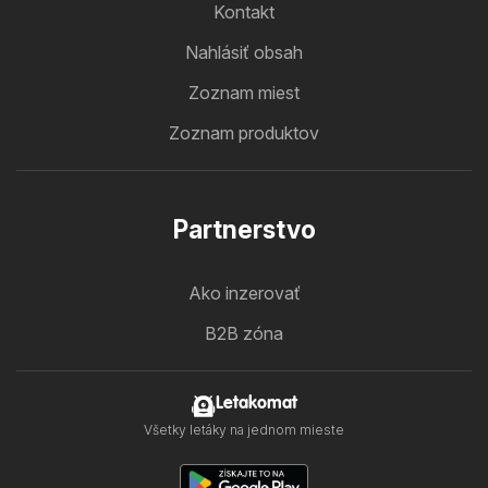
Kontakt
Nahlásiť obsah
Zoznam miest
Zoznam produktov
Partnerstvo
Ako inzerovať
B2B zóna
Letakomat
Všetky letáky na jednom mieste