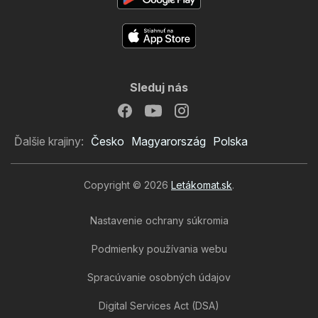
Sleduj nás
Ďalšie krajiny:
Česko
Magyarország
Polska
Copyright © 2026
Letákomat.sk
.
Nastavenie ochrany súkromia
Podmienky používania webu
Spracúvanie osobných údajov
Digital Services Act (DSA)