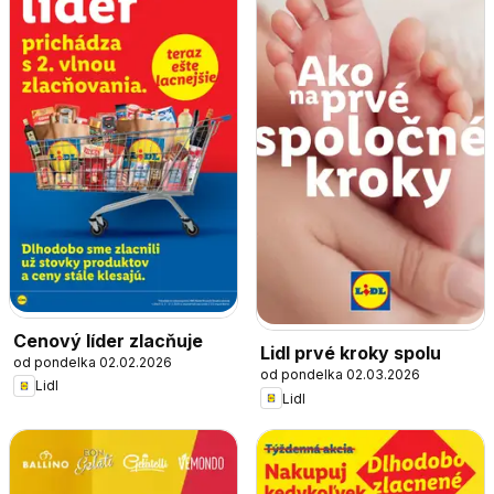
Cenový líder zlacňuje
Lidl prvé kroky spolu
od pondelka 02.02.2026
od pondelka 02.03.2026
Lidl
Lidl