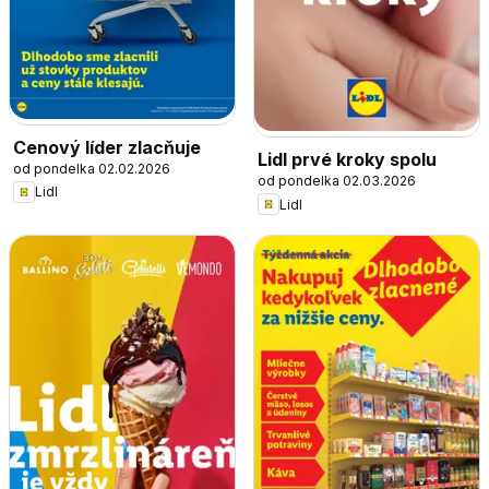
Cenový líder zlacňuje
Lidl prvé kroky spolu
od pondelka 02.02.2026
od pondelka 02.03.2026
Lidl
Lidl