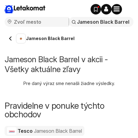
Letakomat
Jameson Black Barrel
Jameson Black Barrel v akcii -
Všetky aktuálne zľavy
Pre daný výraz sme nenašli žiadne výsledky.
Pravidelne v ponuke týchto
obchodov
Tesco
Jameson Black Barrel