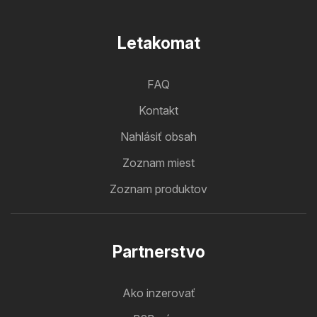
Letakomat
FAQ
Kontakt
Nahlásiť obsah
Zoznam miest
Zoznam produktov
Partnerstvo
Ako inzerovať