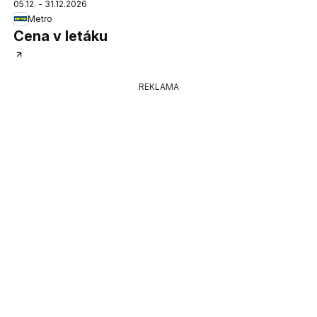
05.12. - 31.12.2026
Metro
Cena v letáku
REKLAMA