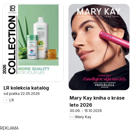
LR kolekcia katalóg
od piatka 22.05.2026
Mary Kay kniha o kráse
LR
leto 2026
30.06. - 15.10.2026
Mary Kay
REKLAMA