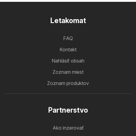
Letakomat
FAQ
Kontakt
Nahlásiť obsah
Zoznam miest
Zoznam produktov
Partnerstvo
Ako inzerovať