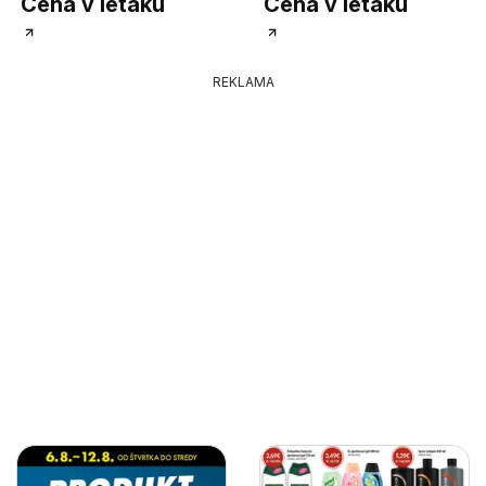
Cena v letáku
Cena v letáku
REKLAMA