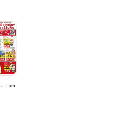
09.08.2026