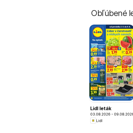
Obľúbené le
Lidl leták
03.08.2026 - 09.08.202
Lidl