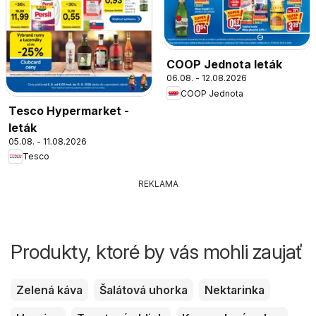
COOP Jednota leták
06.08. - 12.08.2026
COOP Jednota
Tesco Hypermarket -
leták
05.08. - 11.08.2026
Tesco
REKLAMA
Produkty, ktoré by vás mohli zaujať
Zelená káva
Šalátová uhorka
Nektarinka