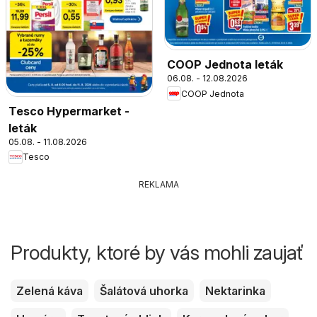
COOP Jednota leták
06.08. - 12.08.2026
COOP Jednota
Tesco Hypermarket -
leták
05.08. - 11.08.2026
Tesco
REKLAMA
Produkty, ktoré by vás mohli zaujať
Zelená káva
Šalátová uhorka
Nektarinka