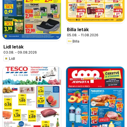
Billa leták
05.08. - 11.08.2026
Billa
Lidl leták
03.08. - 09.08.2026
Lidl