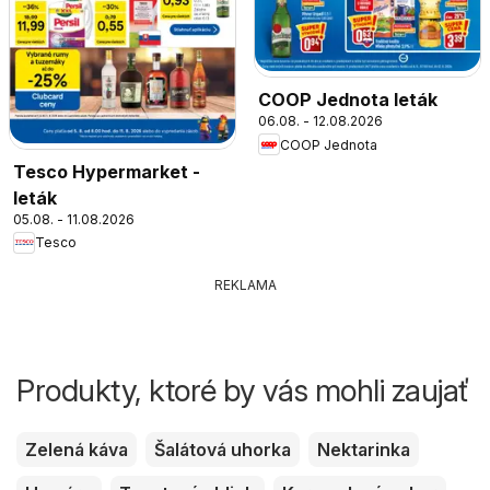
COOP Jednota leták
06.08. - 12.08.2026
COOP Jednota
Tesco Hypermarket -
leták
05.08. - 11.08.2026
Tesco
REKLAMA
Produkty, ktoré by vás mohli zaujať
Zelená káva
Šalátová uhorka
Nektarinka