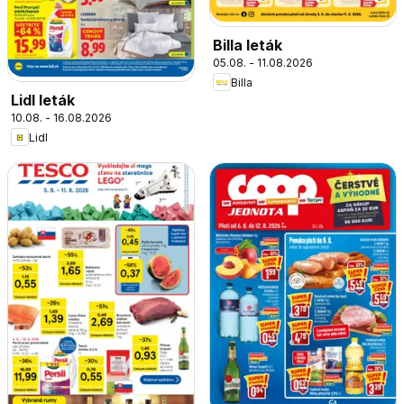
Billa leták
05.08. - 11.08.2026
Billa
Lidl leták
10.08. - 16.08.2026
Lidl