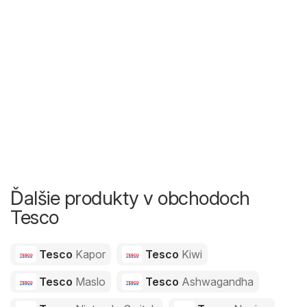
Ďalšie produkty v obchodoch
Tesco
Tesco
Kapor
Tesco
Kiwi
Tesco
Maslo
Tesco
Ashwagandha