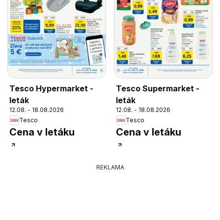
Tesco Hypermarket -
Tesco Supermarket -
leták
leták
12.08. - 18.08.2026
12.08. - 18.08.2026
Tesco
Tesco
Cena v letáku
Cena v letáku
REKLAMA