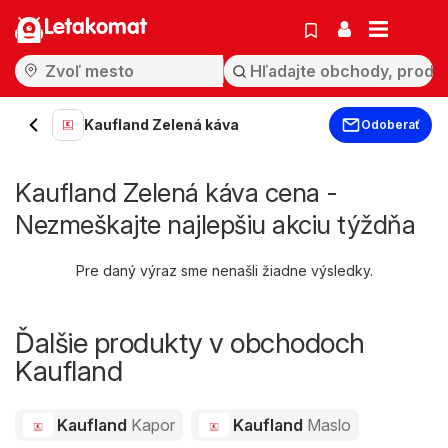
Letakomat
Kaufland Zelená káva
Odoberať
Kaufland Zelená káva cena -
Nezmeškajte najlepšiu akciu týždňa
Pre daný výraz sme nenašli žiadne výsledky.
Ďalšie produkty v obchodoch
Kaufland
Kaufland
Kapor
Kaufland
Maslo