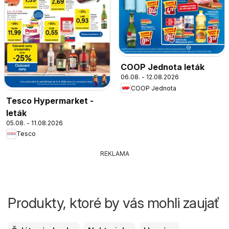
COOP Jednota leták
06.08. - 12.08.2026
COOP Jednota
Tesco Hypermarket -
leták
05.08. - 11.08.2026
Tesco
REKLAMA
Produkty, ktoré by vás mohli zaujať