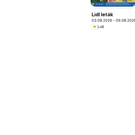
Lidl leták
03.08.2026 - 09.08.202
Lidl