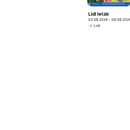
Lidl leták
03.08.2026 - 09.08.202
Lidl