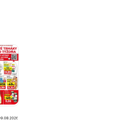
09.08.2026