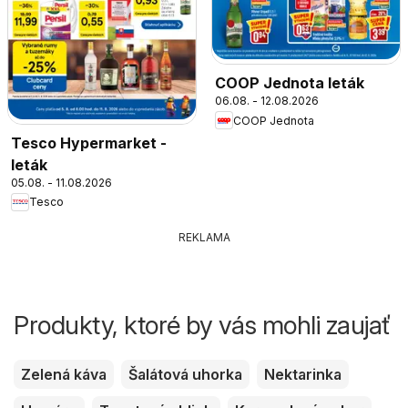
COOP Jednota leták
06.08. - 12.08.2026
COOP Jednota
Tesco Hypermarket -
leták
05.08. - 11.08.2026
Tesco
REKLAMA
Produkty, ktoré by vás mohli zaujať
Zelená káva
Šalátová uhorka
Nektarinka