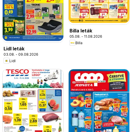
Billa leták
05.08. - 11.08.2026
Billa
Lidl leták
03.08. - 09.08.2026
Lidl