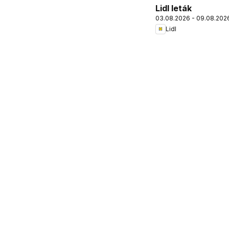
Lidl leták
03.08.2026 - 09.08.202
Lidl