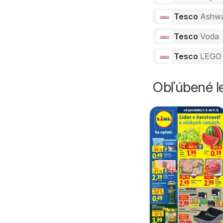
Tesco
Ashw
Tesco
Voda
Tesco
LEGO 
Obľúbené le