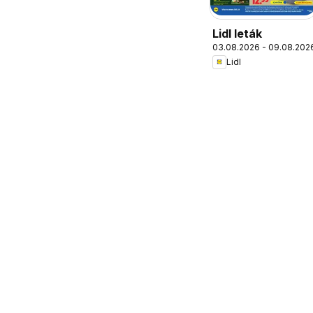
Lidl leták
03.08.2026 - 09.08.202
Lidl