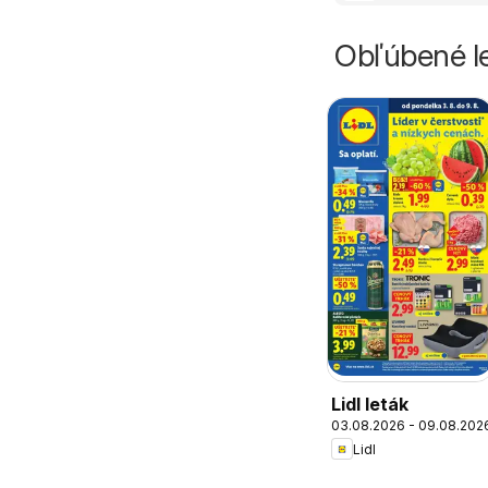
Obľúbené le
Lidl leták
03.08.2026 - 09.08.202
Lidl