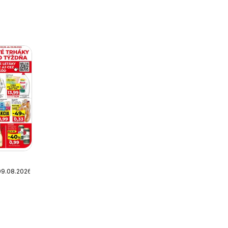
09.08.2026