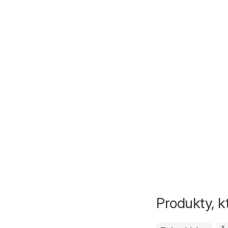
Produkty, k