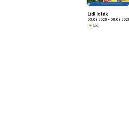
Lidl leták
03.08.2026 - 09.08.202
Lidl