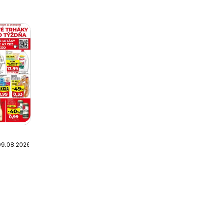
09.08.2026