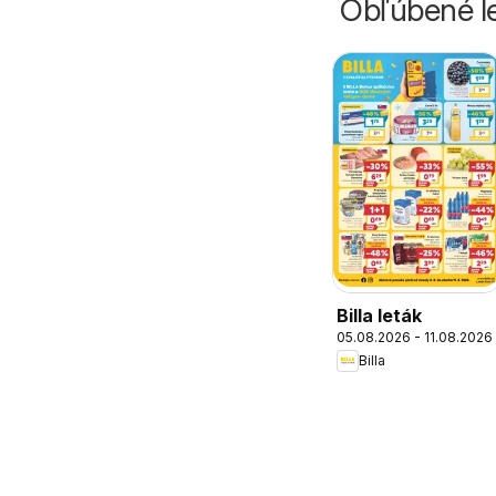
Obľúbené le
Billa leták
05.08.2026 - 11.08.2026
Billa