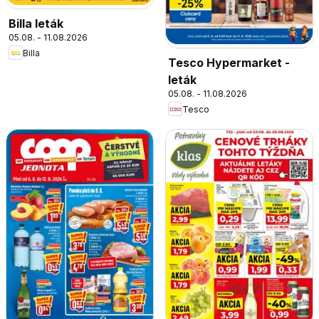
Billa leták
05.08. - 11.08.2026
Billa
Tesco Hypermarket -
leták
05.08. - 11.08.2026
Tesco