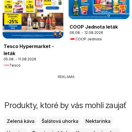
COOP Jednota leták
06.08. - 12.08.2026
COOP Jednota
Tesco Hypermarket -
leták
05.08. - 11.08.2026
Tesco
REKLAMA
Produkty, ktoré by vás mohli zaujať
Zelená káva
Šalátová uhorka
Nektarinka