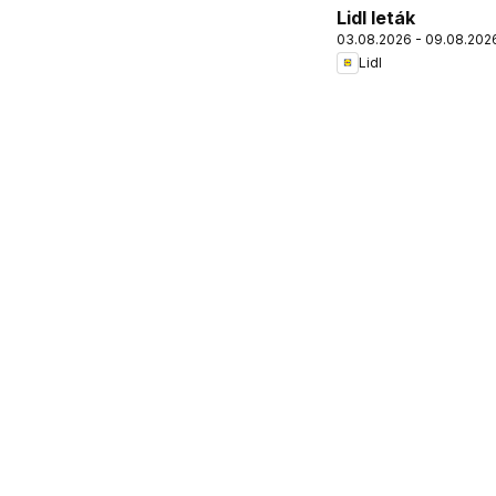
Lidl leták
03.08.2026 - 09.08.202
Lidl