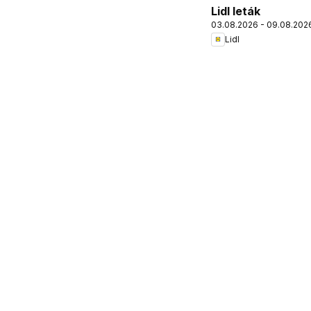
Lidl leták
03.08.2026 - 09.08.202
Lidl