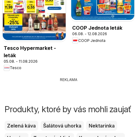
COOP Jednota leták
06.08. - 12.08.2026
COOP Jednota
Tesco Hypermarket -
leták
05.08. - 11.08.2026
Tesco
REKLAMA
Produkty, ktoré by vás mohli zaujať
Zelená káva
Šalátová uhorka
Nektarinka