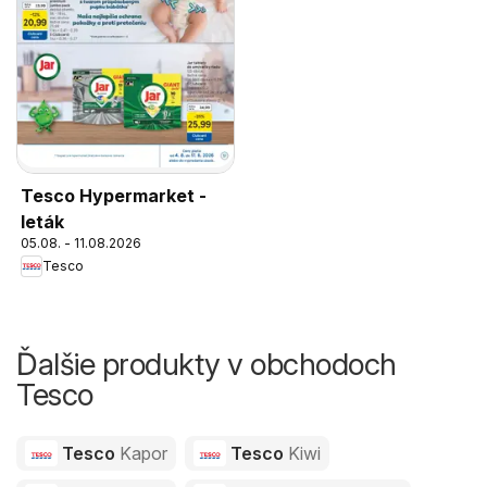
Tesco Hypermarket -
leták
05.08. - 11.08.2026
Tesco
Ďalšie produkty v obchodoch
Tesco
Tesco
Kapor
Tesco
Kiwi