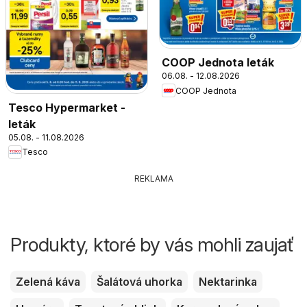
COOP Jednota leták
06.08. - 12.08.2026
COOP Jednota
Tesco Hypermarket -
leták
05.08. - 11.08.2026
Tesco
REKLAMA
Produkty, ktoré by vás mohli zaujať
Zelená káva
Šalátová uhorka
Nektarinka