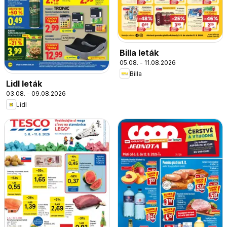
Billa leták
05.08. - 11.08.2026
Billa
Lidl leták
03.08. - 09.08.2026
Lidl