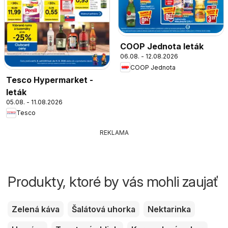
COOP Jednota leták
06.08. - 12.08.2026
COOP Jednota
Tesco Hypermarket -
leták
05.08. - 11.08.2026
Tesco
REKLAMA
Produkty, ktoré by vás mohli zaujať
Zelená káva
Šalátová uhorka
Nektarinka