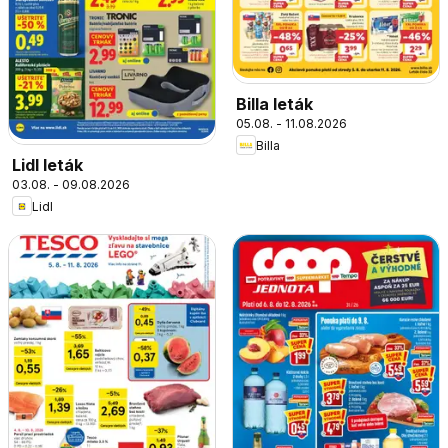
Billa leták
05.08. - 11.08.2026
Billa
Lidl leták
03.08. - 09.08.2026
Lidl