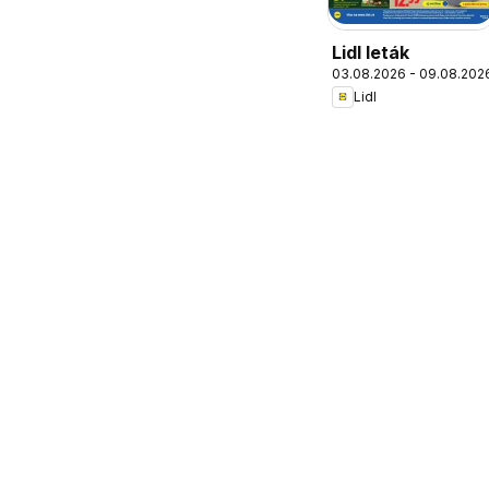
Lidl leták
03.08.2026 - 09.08.202
Lidl