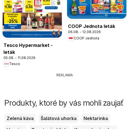
COOP Jednota leták
06.08. - 12.08.2026
COOP Jednota
Tesco Hypermarket -
leták
05.08. - 11.08.2026
Tesco
REKLAMA
Produkty, ktoré by vás mohli zaujať
Zelená káva
Šalátová uhorka
Nektarinka