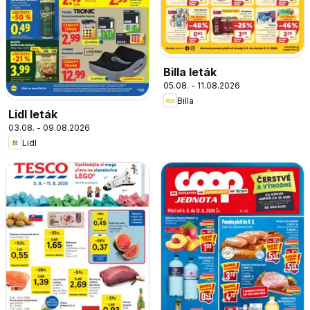
Billa leták
05.08. - 11.08.2026
Billa
Lidl leták
03.08. - 09.08.2026
Lidl