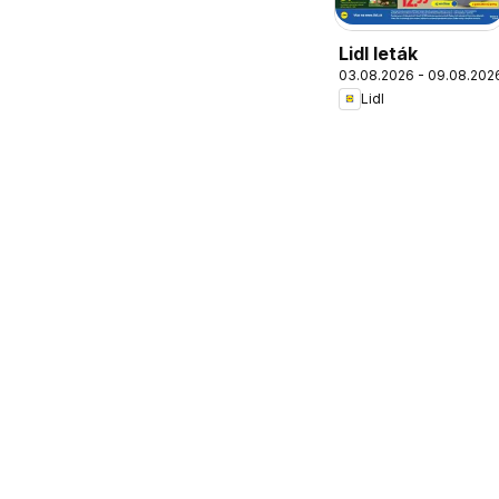
Lidl leták
03.08.2026 - 09.08.202
Lidl