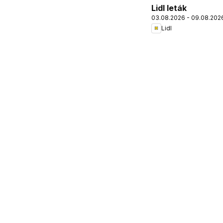
Lidl leták
03.08.2026 - 09.08.202
Lidl