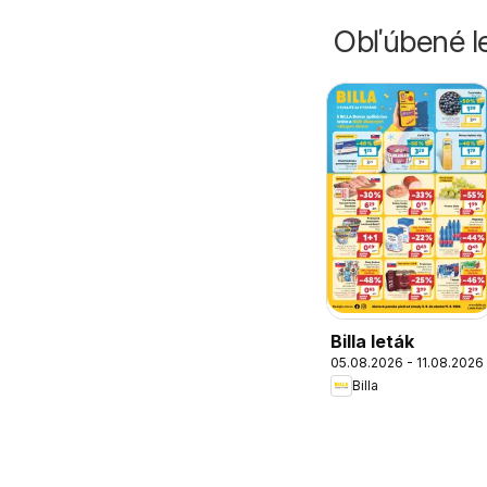
Obľúbené le
Billa leták
05.08.2026 - 11.08.2026
Billa