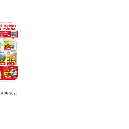
09.08.2026