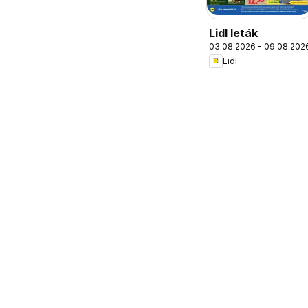
Lidl leták
03.08.2026 - 09.08.202
Lidl