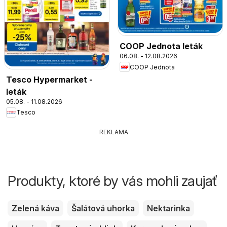
COOP Jednota leták
06.08. - 12.08.2026
COOP Jednota
Tesco Hypermarket -
leták
05.08. - 11.08.2026
Tesco
REKLAMA
Produkty, ktoré by vás mohli zaujať
Zelená káva
Šalátová uhorka
Nektarinka