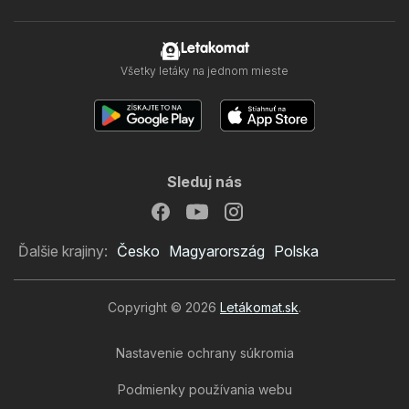
Letakomat
Všetky letáky na jednom mieste
Sleduj nás
Ďalšie krajiny:
Česko
Magyarország
Polska
Copyright © 2026
Letákomat.sk
.
Nastavenie ochrany súkromia
Podmienky používania webu