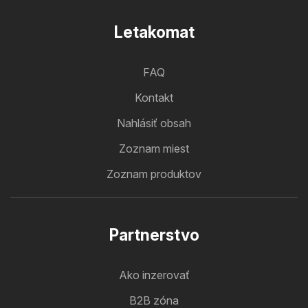
Letakomat
FAQ
Kontakt
Nahlásiť obsah
Zoznam miest
Zoznam produktov
Partnerstvo
Ako inzerovať
B2B zóna