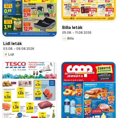
Billa leták
05.08. - 11.08.2026
Billa
Lidl leták
03.08. - 09.08.2026
Lidl