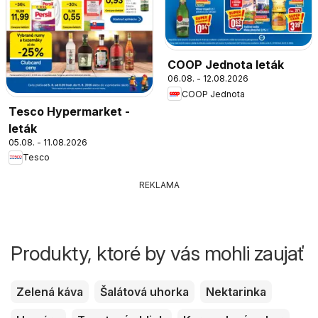
COOP Jednota leták
06.08. - 12.08.2026
COOP Jednota
Tesco Hypermarket -
leták
05.08. - 11.08.2026
Tesco
REKLAMA
Produkty, ktoré by vás mohli zaujať
Zelená káva
Šalátová uhorka
Nektarinka