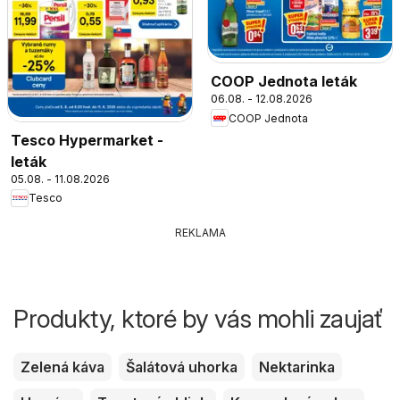
COOP Jednota leták
06.08. - 12.08.2026
COOP Jednota
Tesco Hypermarket -
leták
05.08. - 11.08.2026
Tesco
REKLAMA
Produkty, ktoré by vás mohli zaujať
Zelená káva
Šalátová uhorka
Nektarinka