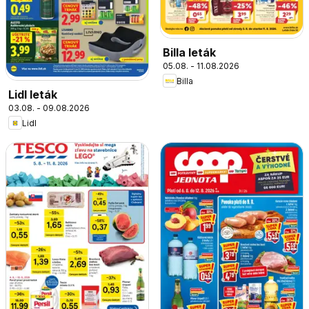
Billa leták
05.08. - 11.08.2026
Billa
Lidl leták
03.08. - 09.08.2026
Lidl