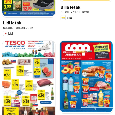
Billa leták
05.08. - 11.08.2026
Billa
Lidl leták
03.08. - 09.08.2026
Lidl