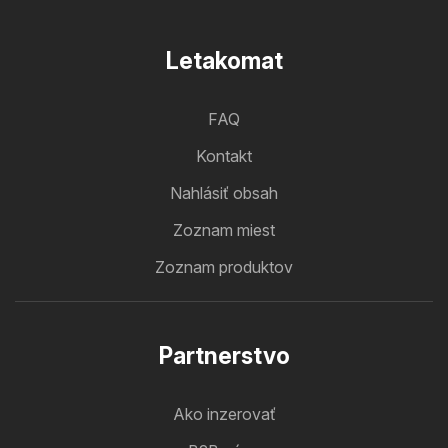
Letakomat
FAQ
Kontakt
Nahlásiť obsah
Zoznam miest
Zoznam produktov
Partnerstvo
Ako inzerovať