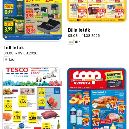
Billa leták
05.08. - 11.08.2026
Billa
Lidl leták
03.08. - 09.08.2026
Lidl