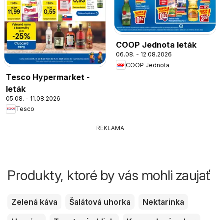
COOP Jednota leták
06.08. - 12.08.2026
COOP Jednota
Tesco Hypermarket -
leták
05.08. - 11.08.2026
Tesco
REKLAMA
Produkty, ktoré by vás mohli zaujať
Zelená káva
Šalátová uhorka
Nektarinka