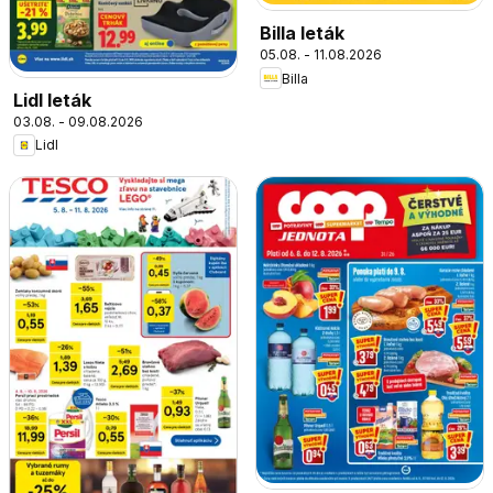
Billa leták
05.08. - 11.08.2026
Billa
Lidl leták
03.08. - 09.08.2026
Lidl