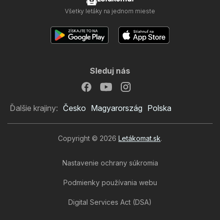
Všetky letáky na jednom mieste
Sleduj nás
Ďalšie krajiny:
Česko
Magyarország
Polska
Copyright © 2026
Letákomat.sk
.
Nastavenie ochrany súkromia
Podmienky používania webu
Digital Services Act (DSA)