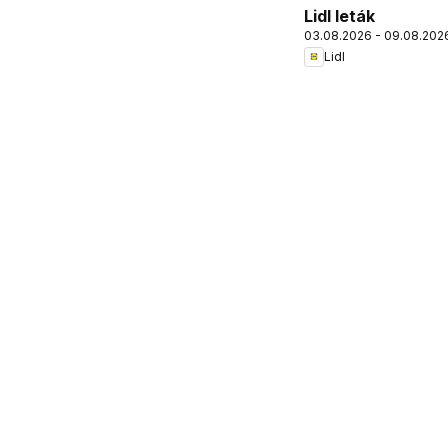
Lidl leták
03.08.2026 - 09.08.202
Lidl